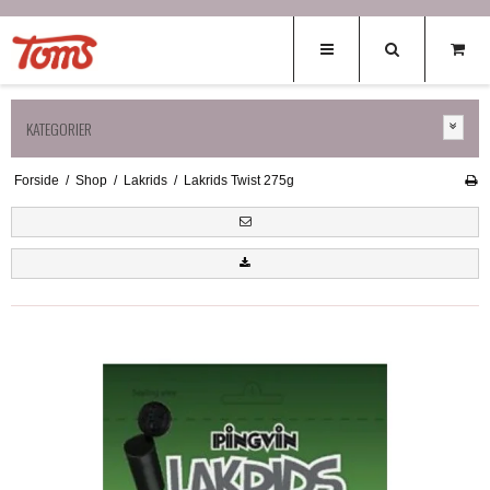
KATEGORIER
Forside
/
Shop
/
Lakrids
/
Lakrids Twist 275g