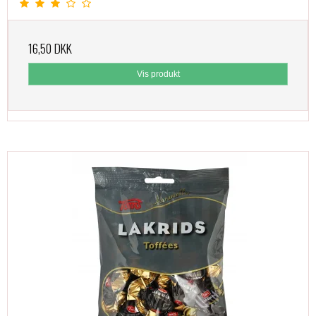
16,50 DKK
Vis produkt