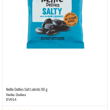
Nellie Dellies Salt Lakrids 90 g
Nellie Dellies
EV014