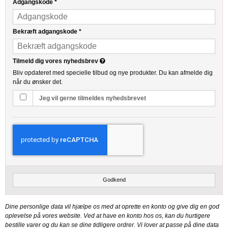
Adgangskode
*
Bekræft adgangskode
*
Tilmeld dig vores nyhedsbrev
Bliv opdateret med specielle tilbud og nye produkter. Du kan afmelde dig
når du ønsker det.
Jeg vil gerne tilmeldes nyhedsbrevet
Godkend
Dine personlige data vil hjælpe os med at oprette en konto og give dig en god
oplevelse på vores website. Ved at have en konto hos os, kan du hurtigere
bestille varer og du kan se dine tidligere ordrer. Vi lover at passe på dine data