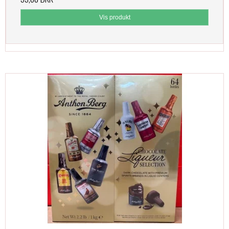
Vis produkt