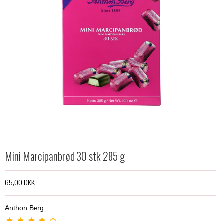
Mini Marcipanbrød 30 stk 285 g
65,00 DKK
Anthon Berg