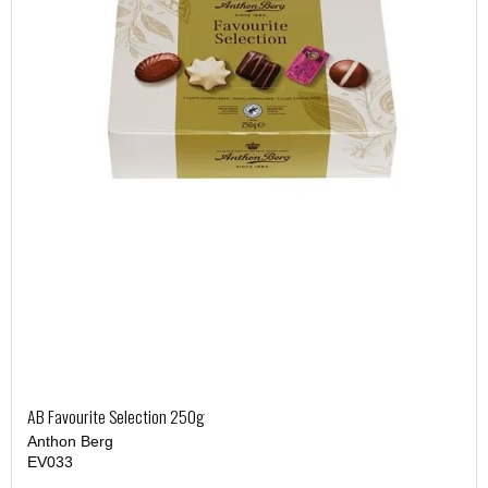
AB Favourite Selection 250g
Anthon Berg
EV033